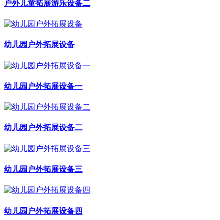
户外儿童拓展游乐设备二
幼儿园户外拓展设备
幼儿园户外拓展设备一
幼儿园户外拓展设备二
幼儿园户外拓展设备三
幼儿园户外拓展设备四