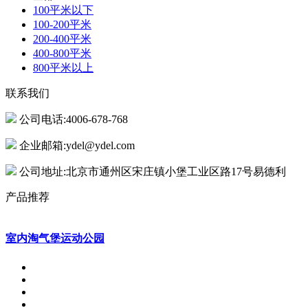
100平米以下
100-200平米
200-400平米
400-800平米
800平米以上
联系我们
公司电话:4006-678-768
企业邮箱:ydel@ydel.com
公司地址:北京市通州区宋庄镇小堡工业区路17号易德利
产品推荐
室内淘气堡运动公园