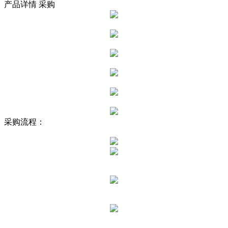
产品详情
采购
采购流程：