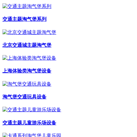
交通主题淘气堡系列
北京交通城主题淘气堡
上海体验类淘气堡设备
淘气堡交通玩具设备
交通主题儿童游乐场设备