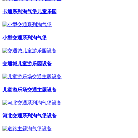
卡通系列淘气堡儿童乐园
小型交通系列淘气堡
交通城儿童游乐园设备
儿童游乐场交通主题设备
河北交通系列淘气堡设备