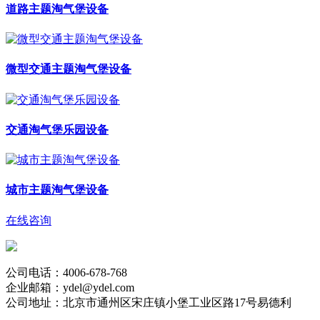
道路主题淘气堡设备
微型交通主题淘气堡设备
交通淘气堡乐园设备
城市主题淘气堡设备
在线咨询
公司电话：4006-678-768
企业邮箱：ydel@ydel.com
公司地址：北京市通州区宋庄镇小堡工业区路17号易德利