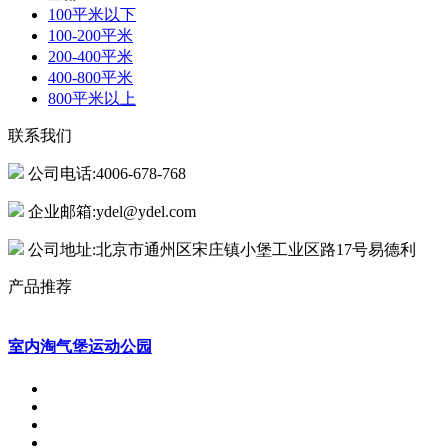
100平米以下
100-200平米
200-400平米
400-800平米
800平米以上
联系我们
公司电话:4006-678-768
企业邮箱:ydel@ydel.com
公司地址:北京市通州区宋庄镇小堡工业区路17号易德利
产品推荐
室内淘气堡运动公园