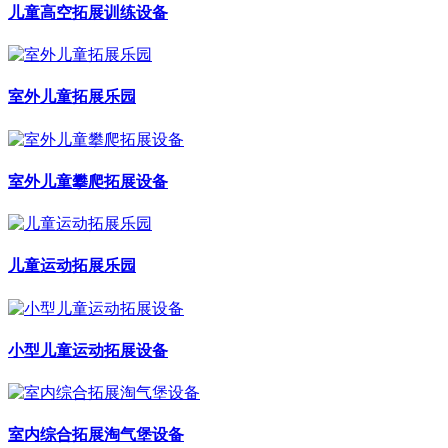
儿童高空拓展训练设备
室外儿童拓展乐园
室外儿童攀爬拓展设备
儿童运动拓展乐园
小型儿童运动拓展设备
室内综合拓展淘气堡设备