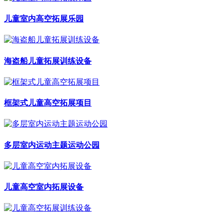
儿童室内高空拓展乐园
海盗船儿童拓展训练设备
框架式儿童高空拓展项目
多层室内运动主题运动公园
儿童高空室内拓展设备