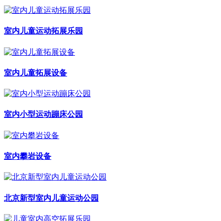
室内儿童运动拓展乐园
室内儿童拓展设备
室内小型运动蹦床公园
室内攀岩设备
北京新型室内儿童运动公园