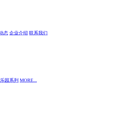
动态
企业介绍
联系我们
乐园系列
MORE...