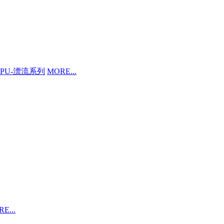
PU-漂流系列
MORE...
E...