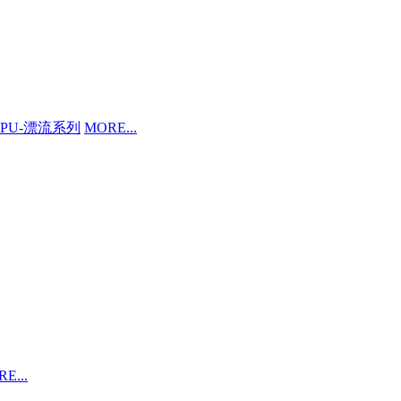
PU-漂流系列
MORE...
E...