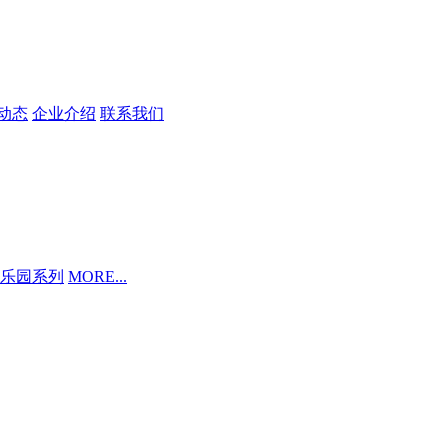
动态
企业介绍
联系我们
乐园系列
MORE...