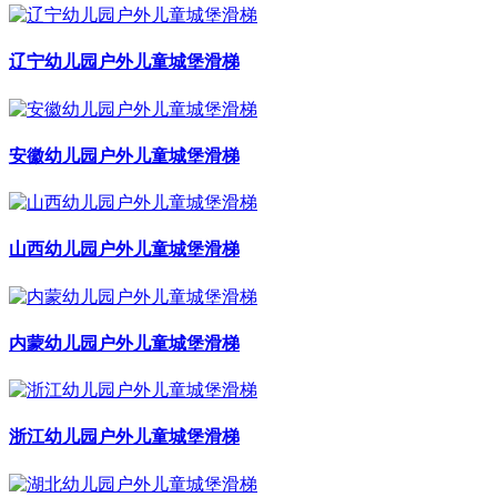
辽宁幼儿园户外儿童城堡滑梯
安徽幼儿园户外儿童城堡滑梯
山西幼儿园户外儿童城堡滑梯
内蒙幼儿园户外儿童城堡滑梯
浙江幼儿园户外儿童城堡滑梯