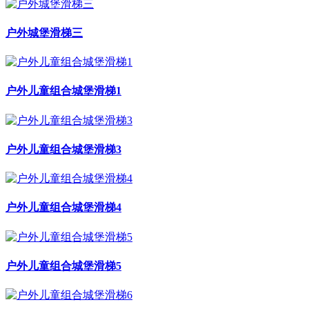
户外城堡滑梯三
户外儿童组合城堡滑梯1
户外儿童组合城堡滑梯3
户外儿童组合城堡滑梯4
户外儿童组合城堡滑梯5