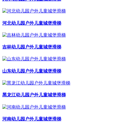
河北幼儿园户外儿童城堡滑梯
吉林幼儿园户外儿童城堡滑梯
山东幼儿园户外儿童城堡滑梯
黑龙江幼儿园户外儿童城堡滑梯
河南幼儿园户外儿童城堡滑梯