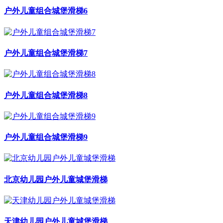
户外儿童组合城堡滑梯6
户外儿童组合城堡滑梯7
户外儿童组合城堡滑梯8
户外儿童组合城堡滑梯9
北京幼儿园户外儿童城堡滑梯
天津幼儿园户外儿童城堡滑梯