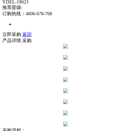
YDEL-19023
推荐星级:
订购热线：4006-678-768
立即采购
返回
产品详情
采购
采购流程：