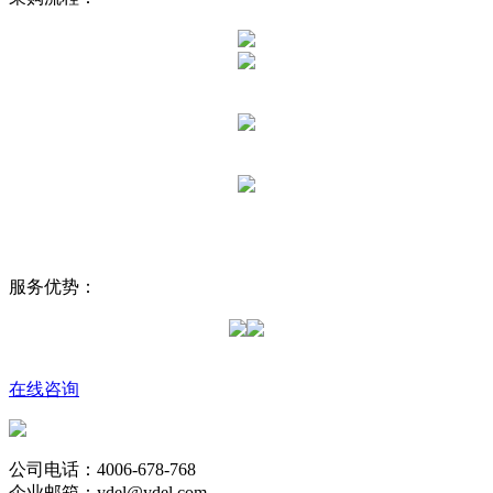
服务优势：
在线咨询
公司电话：4006-678-768
企业邮箱：ydel@ydel.com