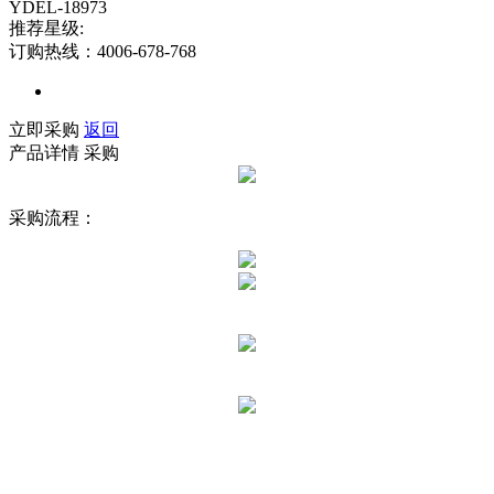
YDEL-18973
推荐星级:
订购热线：4006-678-768
立即采购
返回
产品详情
采购
采购流程：