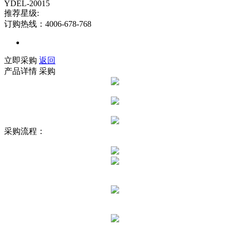
YDEL-20015
推荐星级:
订购热线：4006-678-768
立即采购
返回
产品详情
采购
采购流程：