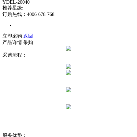
YDEL-20040
推荐星级:
订购热线：4006-678-768
立即采购
返回
产品详情
采购
采购流程：
服务优势：