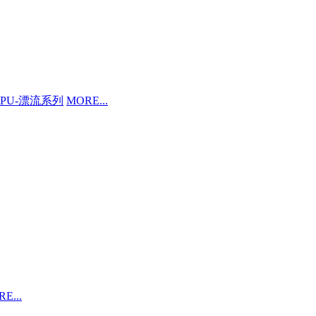
PU-漂流系列
MORE...
E...