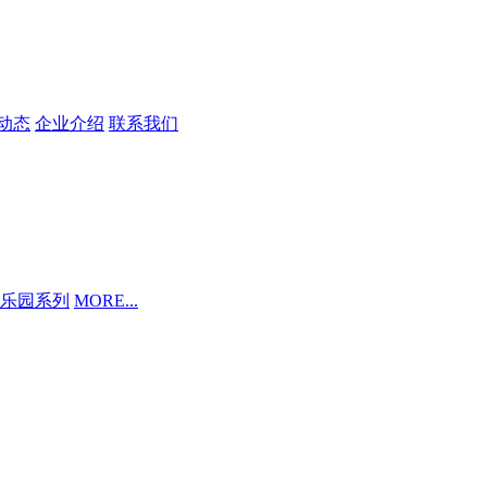
动态
企业介绍
联系我们
乐园系列
MORE...