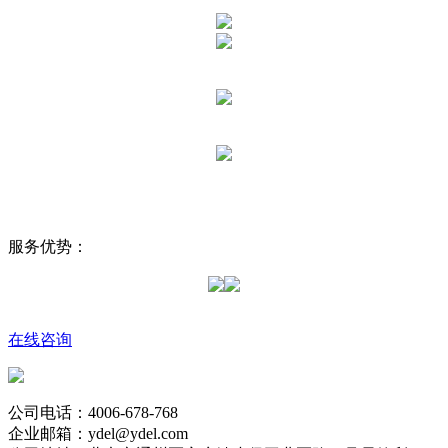
服务优势：
在线咨询
公司电话：4006-678-768
企业邮箱：ydel@ydel.com