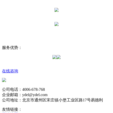
服务优势：
在线咨询
公司电话：4006-678-768
企业邮箱：ydel@ydel.com
公司地址：北京市通州区宋庄镇小堡工业区路17号易德利
友情链接：