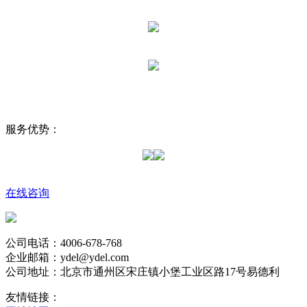
服务优势：
在线咨询
公司电话：4006-678-768
企业邮箱：ydel@ydel.com
公司地址：北京市通州区宋庄镇小堡工业区路17号易德利
友情链接：