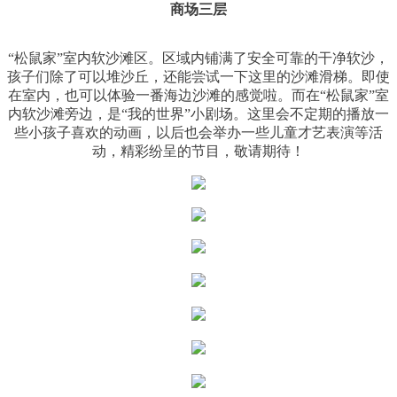
商场三层
“松鼠家”室内软沙滩区。区域内铺满了安全可靠的干净软沙，
孩子们除了可以堆沙丘，还能尝试一下这里的沙滩滑梯。即使
在室内，也可以体验一番海边沙滩的感觉啦。而在“松鼠家”室
内软沙滩旁边，是“我的世界”小剧场。这里会不定期的播放一
些小孩子喜欢的动画，以后也会举办一些儿童才艺表演等活
动，精彩纷呈的节目，敬请期待！