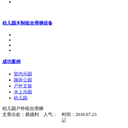
幼儿园木制组合滑梯设备
成功案例
室内乐园
蹦床公园
户外文旅
水上乐园
幼儿园
幼儿园户外组合滑梯
文章出处：易德利 人气：
时间：2018-07-23