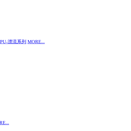
PU-漂流系列
MORE...
E...