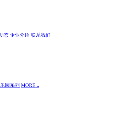
动态
企业介绍
联系我们
乐园系列
MORE...