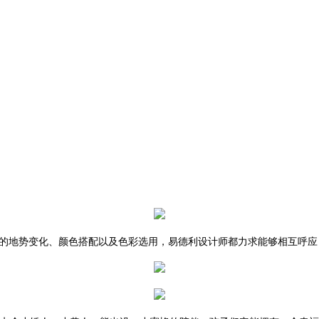
地的地势变化、颜色搭配以及色彩选用，易德利设计师都力求能够相互呼