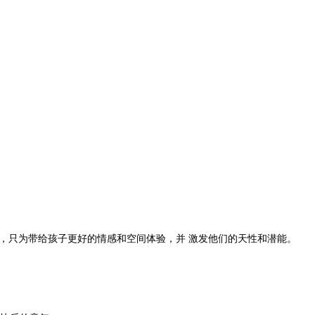
应，只为带给孩子更好的情感和空间体验，并 激发他们的天性和潜能。