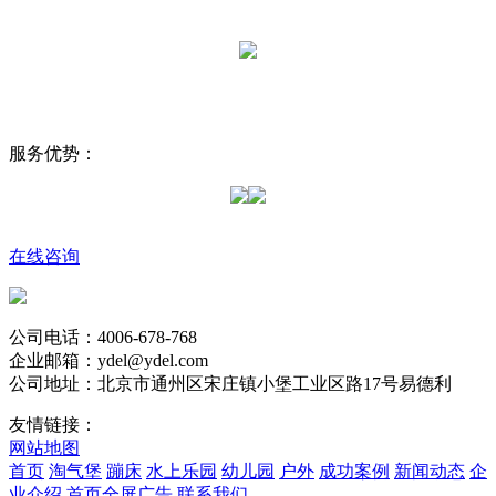
服务优势：
在线咨询
公司电话：4006-678-768
企业邮箱：ydel@ydel.com
公司地址：北京市通州区宋庄镇小堡工业区路17号易德利
友情链接：
网站地图
首页
淘气堡
蹦床
水上乐园
幼儿园
户外
成功案例
新闻动态
企
业介绍
首页全屏广告
联系我们