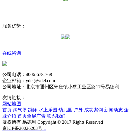
服务优势：
在线咨询
公司电话：4006-678-768
企业邮箱：ydel@ydel.com
公司地址：北京市通州区宋庄镇小堡工业区路17号易德利
友情链接：
网站地图
首页
淘气堡
蹦床
水上乐园
幼儿园
户外
成功案例
新闻动态
企
业介绍
首页全屏广告
联系我们
版权所有 易德利 Copyright © 2017 Rights Reserved
京ICP备20026203号
-1