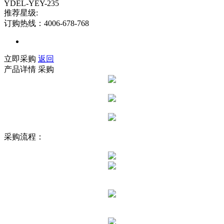
YDEL-YEY-235
推荐星级:
订购热线：4006-678-768
立即采购
返回
产品详情
采购
采购流程：