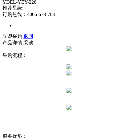
YDEL-YEY-226
推荐星级:
订购热线：4006-678-768
立即采购
返回
产品详情
采购
采购流程：
服务优势：