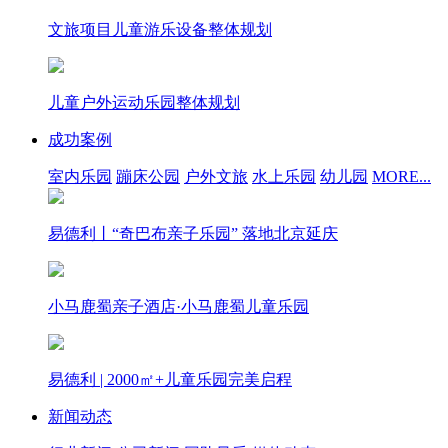
文旅项目儿童游乐设备整体规划
儿童户外运动乐园整体规划
成功案例
室内乐园
蹦床公园
户外文旅
水上乐园
幼儿园
MORE...
易德利丨“奇巴布亲子乐园” 落地北京延庆
小马鹿蜀亲子酒店·小马鹿蜀儿童乐园
易德利 | 2000㎡+儿童乐园完美启程
新闻动态