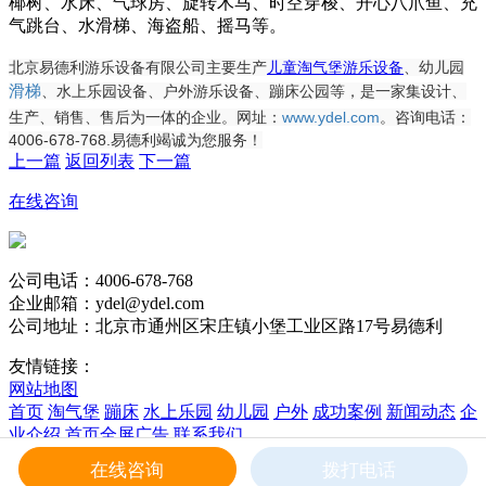
椰树、水床、气球房、旋转木马、时空穿梭、开心八爪鱼、充
气跳台、水滑梯、海盗船、摇马等。
北京易德利游乐设备有限公司主要生产
儿童淘气堡游乐设备
、
幼儿园
滑梯
、
水上乐园设备
、
户外游乐设备
、
蹦床公园
等，是一家集设计、
生产、销售、售后为一体的企业。网址：
www.ydel.com
。咨询电话：
4006-678-768.易德利竭诚为您服务！
上一篇
返回列表
下一篇
在线咨询
公司电话：4006-678-768
企业邮箱：ydel@ydel.com
公司地址：北京市通州区宋庄镇小堡工业区路17号易德利
友情链接：
网站地图
首页
淘气堡
蹦床
水上乐园
幼儿园
户外
成功案例
新闻动态
企
业介绍
首页全屏广告
联系我们
版权所有 易德利 Copyright © 2017 Rights Reserved
在线咨询
拨打电话
京ICP备20026203号
-1