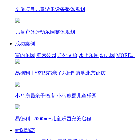
文旅项目儿童游乐设备整体规划
儿童户外运动乐园整体规划
成功案例
室内乐园
蹦床公园
户外文旅
水上乐园
幼儿园
MORE...
易德利丨“奇巴布亲子乐园” 落地北京延庆
小马鹿蜀亲子酒店·小马鹿蜀儿童乐园
易德利 | 2000㎡+儿童乐园完美启程
新闻动态