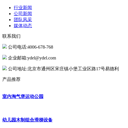
行业新闻
公司新闻
团队风采
媒体动态
联系我们
公司电话:4006-678-768
企业邮箱:ydel@ydel.com
公司地址:北京市通州区宋庄镇小堡工业区路17号易德利
产品推荐
室内淘气堡运动公园
幼儿园木制组合滑梯设备