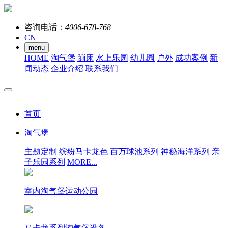
咨询电话：
4006-678-768
CN
menu
HOME
淘气堡
蹦床
水上乐园
幼儿园
户外
成功案例
新
闻动态
企业介绍
联系我们
首页
淘气堡
主题定制
缤纷马卡龙色
百万球池系列
神秘海洋系列
亲
子乐园系列
MORE...
室内淘气堡运动公园