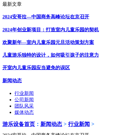
最新文章
2024安哥拉—中国商务高峰论坛在京召开
2024年创业新项目：打造室内儿童乐园的契机
欢聚新年—室内儿童乐园元旦活动策划方案
儿童游乐独特的设计，如何吸引孩子的注意力
开室内儿童乐园应当避免的误区
新闻动态
行业新闻
公司新闻
团队风采
媒体动态
游乐设备首页
：
新闻动态
>
行业新闻
>