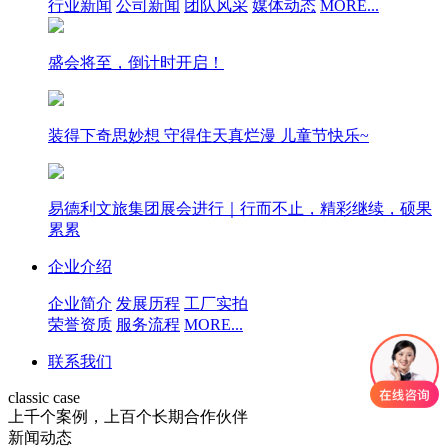
行业新闻
公司新闻
团队风采
媒体动态
MORE...
盛会将至，倒计时开启！
装得下奇思妙想 守得住天真烂漫 儿童节快乐~
易德利文旅集团展会进行｜行而不止，精彩继续，硕果
累累
企业介绍
企业简介
发展历程
工厂实拍
荣誉资质
服务流程
MORE...
联系我们
classic case
上千个案例，上百个长期合作伙伴
新闻动态