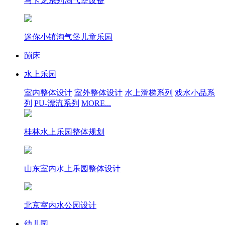
马卡龙系列淘气堡设备
迷你小镇淘气堡儿童乐园
蹦床
水上乐园
室内整体设计
室外整体设计
水上滑梯系列
戏水小品系
列
PU-漂流系列
MORE...
桂林水上乐园整体规划
山东室内水上乐园整体设计
北京室内水公园设计
幼儿园