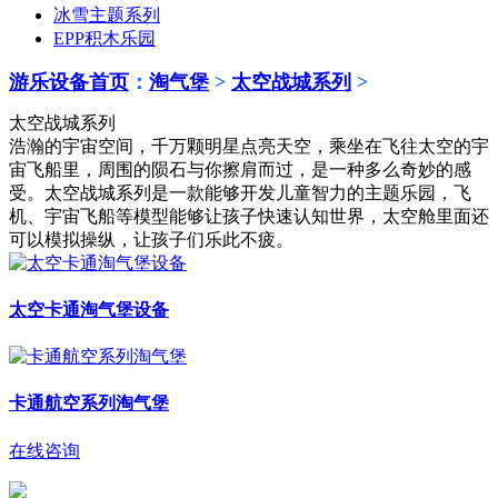
冰雪主题系列
EPP积木乐园
游乐设备首页
：
淘气堡
>
太空战城系列
>
太空战城系列
浩瀚的宇宙空间，千万颗明星点亮天空，乘坐在飞往太空的宇
宙飞船里，周围的陨石与你擦肩而过，是一种多么奇妙的感
受。太空战城系列是一款能够开发儿童智力的主题乐园，飞
机、宇宙飞船等模型能够让孩子快速认知世界，太空舱里面还
可以模拟操纵，让孩子们乐此不疲。
太空卡通淘气堡设备
卡通航空系列淘气堡
在线咨询