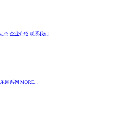
动态
企业介绍
联系我们
乐园系列
MORE...