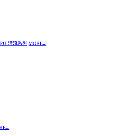
PU-漂流系列
MORE...
E...