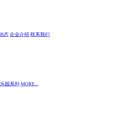
动态
企业介绍
联系我们
乐园系列
MORE...