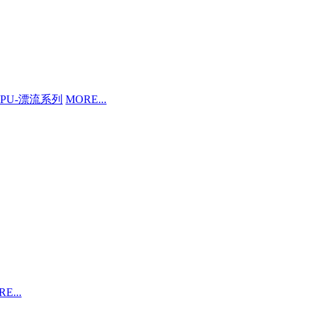
PU-漂流系列
MORE...
E...