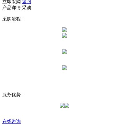
立即采购
返回
产品详情
采购
采购流程：
服务优势：
在线咨询