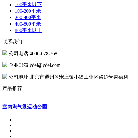
100平米以下
100-200平米
200-400平米
400-800平米
800平米以上
联系我们
公司电话:4006-678-768
企业邮箱:ydel@ydel.com
公司地址:北京市通州区宋庄镇小堡工业区路17号易德利
产品推荐
室内淘气堡运动公园