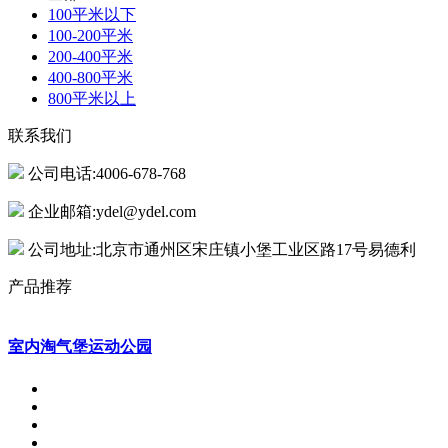
100平米以下
100-200平米
200-400平米
400-800平米
800平米以上
联系我们
公司电话:4006-678-768
企业邮箱:ydel@ydel.com
公司地址:北京市通州区宋庄镇小堡工业区路17号易德利
产品推荐
室内淘气堡运动公园