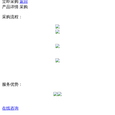
立即采购
返回
产品详情
采购
采购流程：
服务优势：
在线咨询