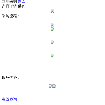
立即采购
返回
产品详情
采购
采购流程：
服务优势：
在线咨询