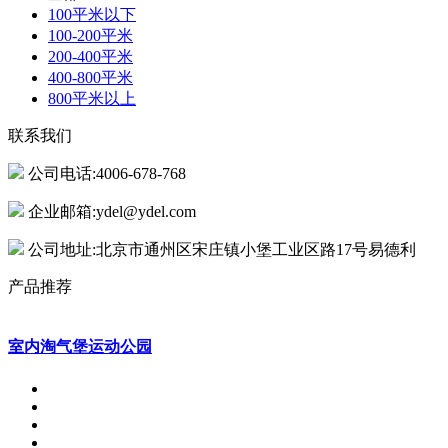
100平米以下
100-200平米
200-400平米
400-800平米
800平米以上
联系我们
公司电话:4006-678-768
企业邮箱:ydel@ydel.com
公司地址:北京市通州区宋庄镇小堡工业区路17号易德利
产品推荐
室内淘气堡运动公园