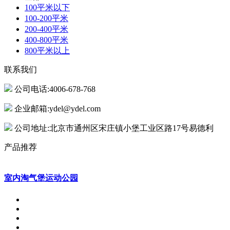
100平米以下
100-200平米
200-400平米
400-800平米
800平米以上
联系我们
公司电话:4006-678-768
企业邮箱:ydel@ydel.com
公司地址:北京市通州区宋庄镇小堡工业区路17号易德利
产品推荐
室内淘气堡运动公园