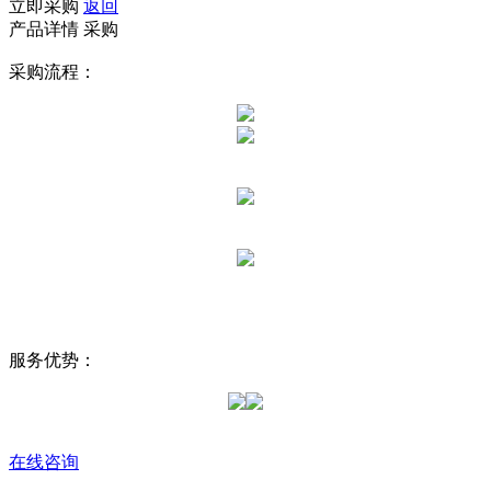
立即采购
返回
产品详情
采购
采购流程：
服务优势：
在线咨询