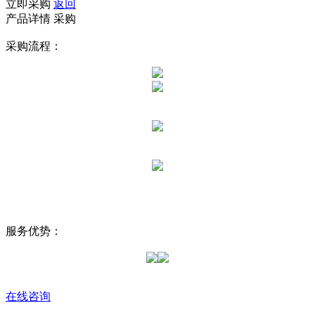
立即采购
返回
产品详情
采购
采购流程：
服务优势：
在线咨询