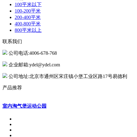
100平米以下
100-200平米
200-400平米
400-800平米
800平米以上
联系我们
公司电话:4006-678-768
企业邮箱:ydel@ydel.com
公司地址:北京市通州区宋庄镇小堡工业区路17号易德利
产品推荐
室内淘气堡运动公园