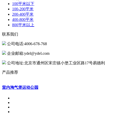
100平米以下
100-200平米
200-400平米
400-800平米
800平米以上
联系我们
公司电话:4006-678-768
企业邮箱:ydel@ydel.com
公司地址:北京市通州区宋庄镇小堡工业区路17号易德利
产品推荐
室内淘气堡运动公园