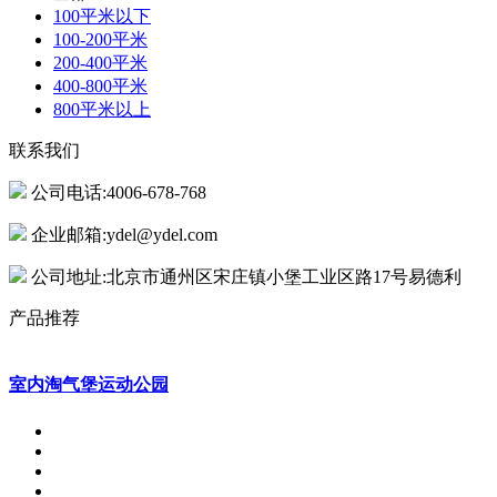
100平米以下
100-200平米
200-400平米
400-800平米
800平米以上
联系我们
公司电话:4006-678-768
企业邮箱:ydel@ydel.com
公司地址:北京市通州区宋庄镇小堡工业区路17号易德利
产品推荐
室内淘气堡运动公园