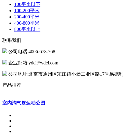
100平米以下
100-200平米
200-400平米
400-800平米
800平米以上
联系我们
公司电话:4006-678-768
企业邮箱:ydel@ydel.com
公司地址:北京市通州区宋庄镇小堡工业区路17号易德利
产品推荐
室内淘气堡运动公园