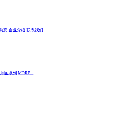
动态
企业介绍
联系我们
乐园系列
MORE...