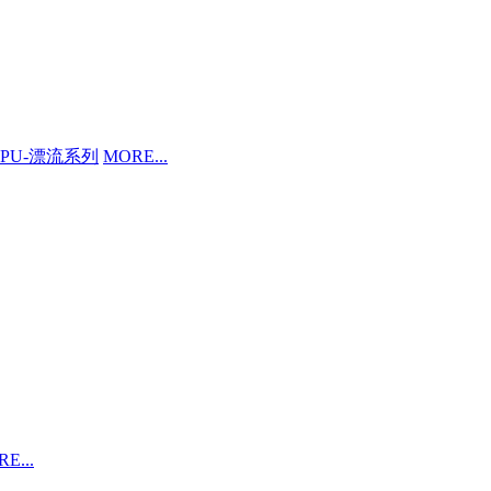
PU-漂流系列
MORE...
E...